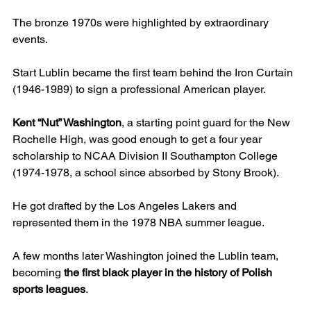
The bronze 1970s were highlighted by extraordinary 
events.
Start Lublin became the first team behind the Iron Curtain 
(1946-1989) to sign a professional American player.
Kent “Nut” Washington
, a starting point guard for the New 
Rochelle High, was good enough to get a four year 
scholarship to NCAA Division II Southampton College 
(1974-1978, a school since absorbed by Stony Brook).
He got drafted by the Los Angeles Lakers and 
represented them in the 1978 NBA summer league.
A few months later Washington joined the Lublin team, 
becoming 
the first black player in the history of Polish 
sports leagues
.